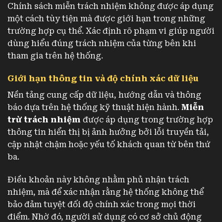
Chính sách miễn trách nhiệm không được áp dụng
một cách tùy tiện mà được giới hạn trong những
trường hợp cụ thể. Xác định rõ phạm vi giúp người
dùng hiểu đúng trách nhiệm của từng bên khi
tham gia trên hệ thống.
Giới hạn thông tin và độ chính xác dữ liệu
Nền tảng cung cấp dữ liệu, hướng dẫn và thông
báo dựa trên hệ thống kỹ thuật hiện hành.
Miễn
trừ trách nhiệm
được áp dụng trong trường hợp
thông tin hiển thị bị ảnh hưởng bởi lỗi truyền tải,
cập nhật chậm hoặc yếu tố khách quan từ bên thứ
ba.
Điều khoản này không nhằm phủ nhận trách
nhiệm, mà để xác nhận rằng hệ thống không thể
bảo đảm tuyệt đối độ chính xác trong mọi thời
điểm. Nhờ đó, người sử dụng có cơ sở chủ động