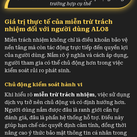
trường hợp cụ thể
Giá trị thực tế của miễn trừ trách
nhiệm đối với người dùng ALO8
Miễn trách nhiệm không chỉ là điều khoản bảo vệ
nền tảng mà còn tác động trực tiếp đến quyền lợi
của người dùng. Nắm rõ ý nghĩa và cách áp dụng,
người tham gia có thể chủ động hơn trong việc
kiểm soát rủi ro phát sinh.
Chủ động kiểm soát hành vi
Khi hiểu rõ
miễn trừ trách nhiệm
, việc sử dụng
dịch vụ trở nên chủ động và có định hướng hơn.
Người dùng nắm được đâu là ranh giới cần tự
đánh giá, đâu là phần hệ thống hỗ trợ. Điều này
giúp hạn chế các quyết định cảm tính, đồng thời
nâng cao ý thức bảo mật thông tin cá nhân trong