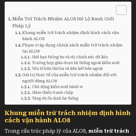
Mục lục
Miễn Trừ Trách Nhiệm ALO8 Hé Lộ Ranh Giới
Pháp Lý
Khung miễn trừ trách nhiệm định hình cách vận
hành ALO8
Phạm vi áp dụng chính sách miễn trừ trách nhiệm
tại ALO8
Giới hạn thông tin và độ chính xác dữ liệu
Trường hợp gián đoạn hệ thống ngoài kiểm soát
Yếu tố bên thứ ba và liên kết bên ngoài
Giá trị thực tế của miễn trừ trách nhiệm đối với
người dùng ALO8
Chủ động kiểm soát hành vi
Giảm thiểu tranh chấp
Tăng độ ổn định hệ thống
Khung miễn trừ trách nhiệm định hình
cách vận hành ALO8
Trong cấu trúc pháp lý của ALO8,
miễn trừ trách