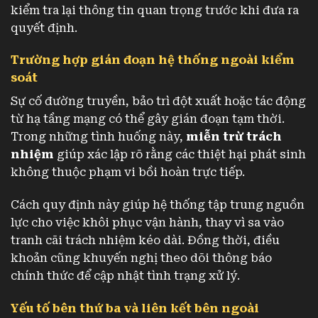
kiểm tra lại thông tin quan trọng trước khi đưa ra
quyết định.
Trường hợp gián đoạn hệ thống ngoài kiểm
soát
Sự cố đường truyền, bảo trì đột xuất hoặc tác động
từ hạ tầng mạng có thể gây gián đoạn tạm thời.
Trong những tình huống này,
miễn trừ trách
nhiệm
giúp xác lập rõ rằng các thiệt hại phát sinh
không thuộc phạm vi bồi hoàn trực tiếp.
Cách quy định này giúp hệ thống tập trung nguồn
lực cho việc khôi phục vận hành, thay vì sa vào
tranh cãi trách nhiệm kéo dài. Đồng thời, điều
khoản cũng khuyến nghị theo dõi thông báo
chính thức để cập nhật tình trạng xử lý.
Yếu tố bên thứ ba và liên kết bên ngoài